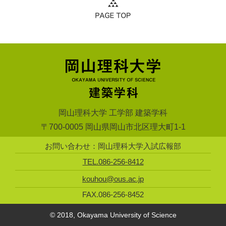
岡山理科大学 工学部 建築学科
〒700-0005 岡山県岡山市北区理大町1-1
お問い合わせ：岡山理科大学入試広報部
TEL.086-256-8412
kouhou@ous.ac.jp
FAX.086-256-8452
© 2018, Okayama University of Science