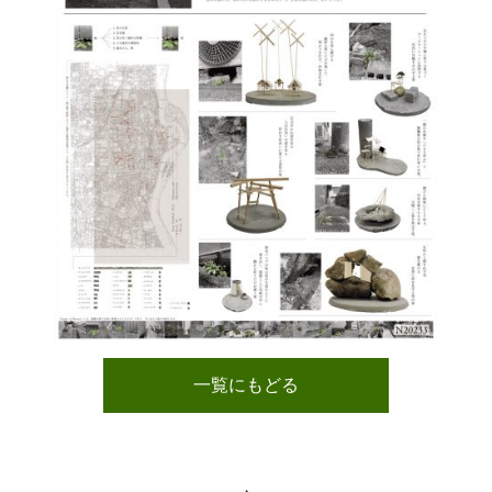
一覧にもどる