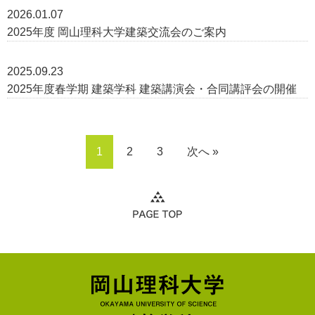
2026.01.07
2025年度 岡山理科大学建築交流会のご案内
2025.09.23
2025年度春学期 建築学科 建築講演会・合同講評会の開催
1
2
3
次へ »