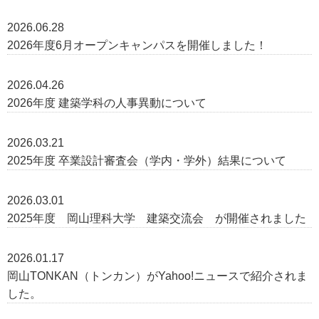
2026.06.28
2026年度6月オープンキャンパスを開催しました！
2026.04.26
2026年度 建築学科の人事異動について
2026.03.21
2025年度 卒業設計審査会（学内・学外）結果について
2026.03.01
2025年度 岡山理科大学 建築交流会 が開催されました
2026.01.17
岡山TONKAN（トンカン）がYahoo!ニュースで紹介されま
した。