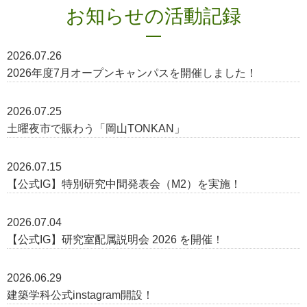
お知らせの活動記録
2026.07.26
2026年度7月オープンキャンパスを開催しました！
2026.07.25
土曜夜市で賑わう「岡山TONKAN」
2026.07.15
【公式IG】特別研究中間発表会（M2）を実施！
2026.07.04
【公式IG】研究室配属説明会 2026 を開催！
2026.06.29
建築学科公式instagram開設！