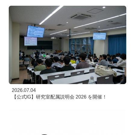
2026.07.04
【公式IG】研究室配属説明会 2026 を開催！