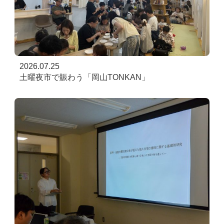
2026.07.25
土曜夜市で賑わう「岡山TONKAN」