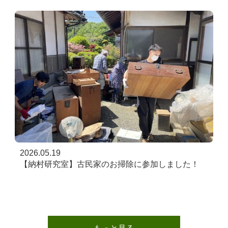
2026.05.19
【納村研究室】古民家のお掃除に参加しました！