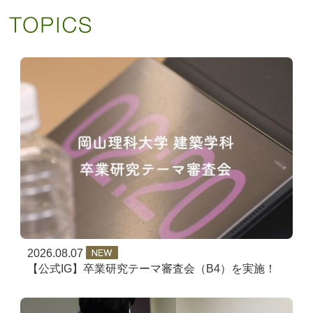
2026.08.07
【公式IG】卒業研究テーマ審査会（B4）を実施！