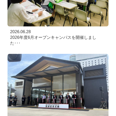
2026.06.28
2026年度6月オープンキャンパスを開催しまし
た･･･