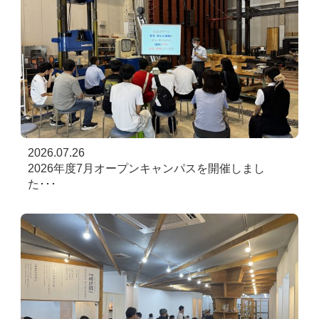
2026.07.26
2026年度7月オープンキャンパスを開催しまし
た･･･