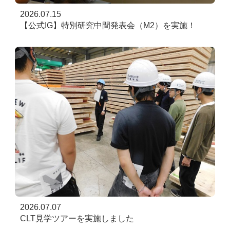
2026.07.15
【公式IG】特別研究中間発表会（M2）を実施！
2026.07.07
CLT見学ツアーを実施しました