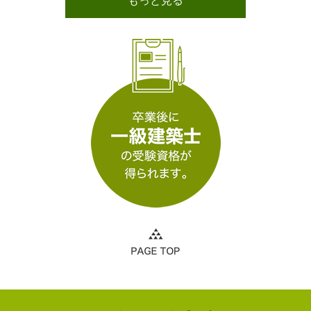
もっと見る