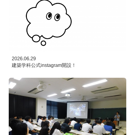
2026.06.29
建築学科公式instagram開設！