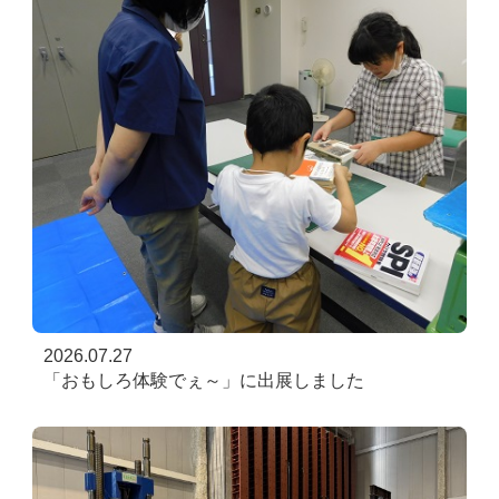
2026.07.27
「おもしろ体験でぇ～」に出展しました