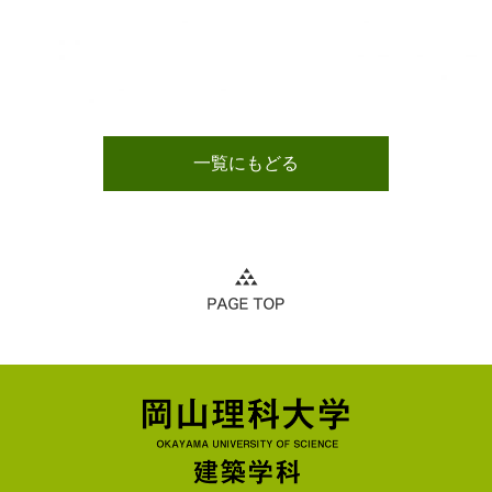
一覧にもどる