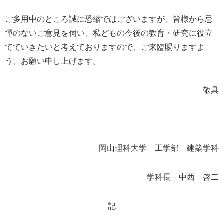
ご多用中のところ誠に恐縮ではございますが、皆様から忌
憚のないご意見を伺い、私どもの今後の教育・研究に役立
てていきたいと考えておりますので、ご来臨賜りますよ
う、お願い申し上げます。
敬具
岡山理科大学 工学部 建築学科
学科長 中西 啓二
記