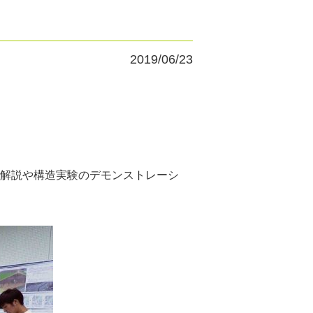
2019/06/23
解説や構造実験のデモンストレーシ