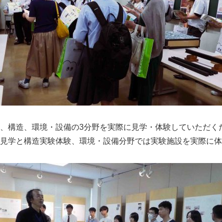
、構造、環境・設備の3分野を実際に見学・体験していただく
見学と構造実験体験、環境・設備分野では実験施設を実際に体