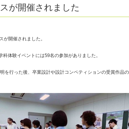
スが開催されました
パスが開催されました。
、学科体験イベントには59名の参加がありました。
明を行った後、卒業設計や設計コンペティションの受賞作品の