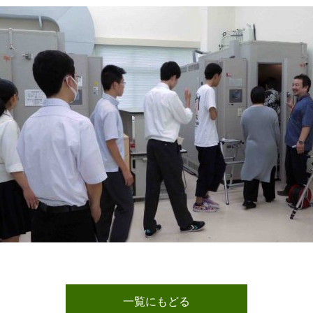
一覧にもどる