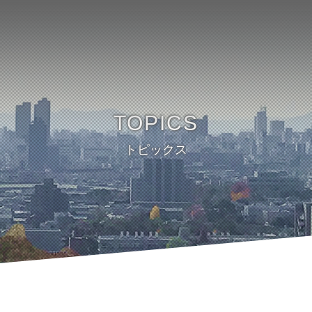
TOPICS
トピックス