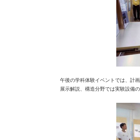
午後の学科体験イベントでは、計画
展示解説、構造分野では実験設備の