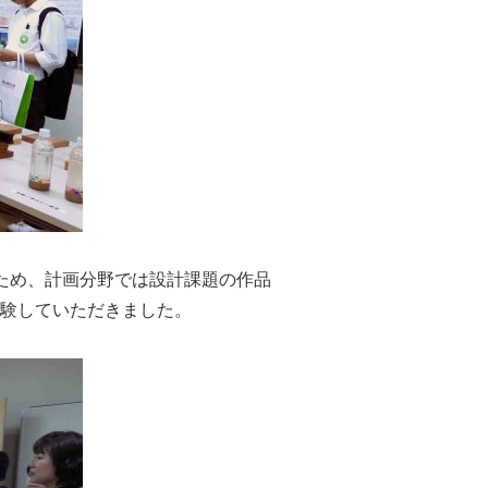
ため、計画分野では設計課題の作品
験していただきました。