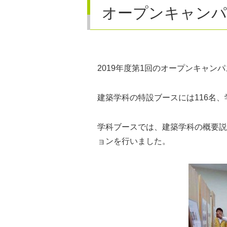
オープンキャンパ
2019年度第1回のオープンキャン
建築学科の特設ブースには116名
学科ブースでは、建築学科の概要説
ョンを行いました。