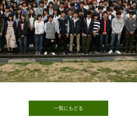
一覧にもどる