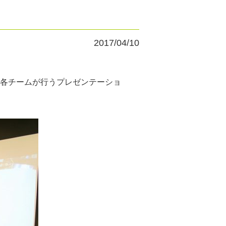
2017/04/10
各チームが行うプレゼンテーショ