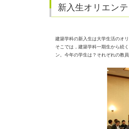
新入生オリエンテ
建築学科の新入生は大学生活のオリ
そこでは，建築学科一期生から続く
ン。今年の学生は？それぞれの教員