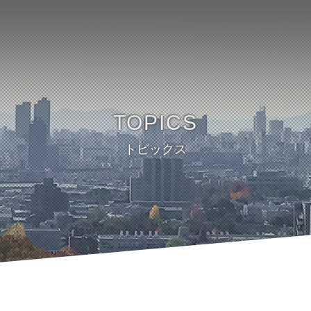
TOPICS
トピックス