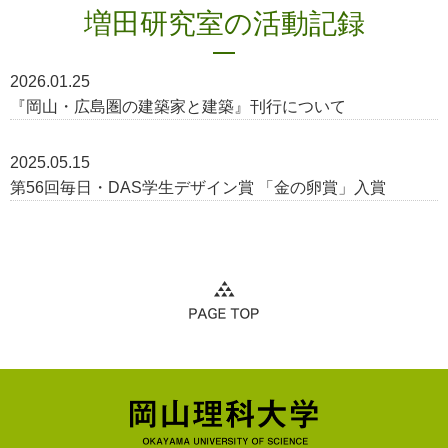
増田研究室の活動記録
2026.01.25
『岡山・広島圏の建築家と建築』刊行について
2025.05.15
第56回毎日・DAS学生デザイン賞 「金の卵賞」入賞