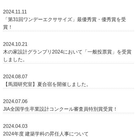
2024.11.11
「第31回ワンデーエクササイズ」最優秀賞・優秀賞を受
賞！
2024.10.21
木の家設計グランプリ2024において「一般投票賞」を受賞
しました。
2024.08.07
【馬淵研究室】夏合宿を開催しました。
2024.07.06
JIA全国学生卒業設計コンクール審査員特別賞受賞！
2024.04.03
2024年度 建築学科の昇任人事について