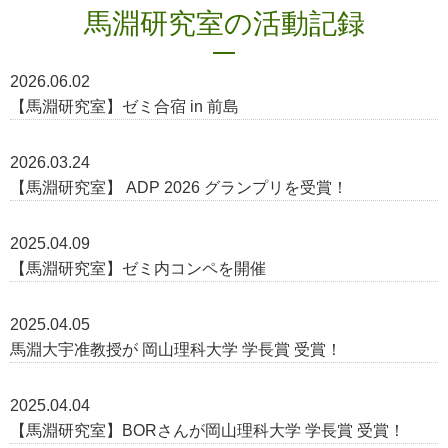
馬淵研究室の活動記録
2026.06.02
【馬淵研究室】ゼミ合宿 in 前島
2026.03.24
【馬淵研究室】 ADP 2026 グランプリを受賞！
2025.04.09
【馬淵研究室】ゼミ内コンペを開催
2025.04.05
馬淵大宇准教授が 岡山理科大学 学長賞 受賞！
2025.04.04
【馬淵研究室】BORさんが岡山理科大学 学長賞 受賞！