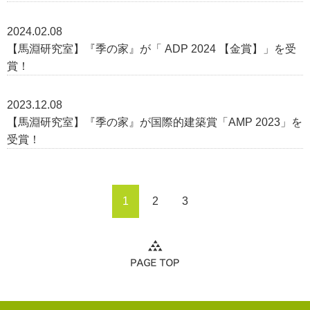
2024.02.08
【馬淵研究室】『季の家』が「 ADP 2024 【金賞】」を受
賞！
2023.12.08
【馬淵研究室】『季の家』が国際的建築賞「AMP 2023」を
受賞！
1
2
3