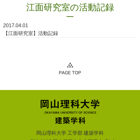
江面研究室の活動記録
2017.04.01
【江面研究室】活動記録
岡山理科大学 工学部 建築学科